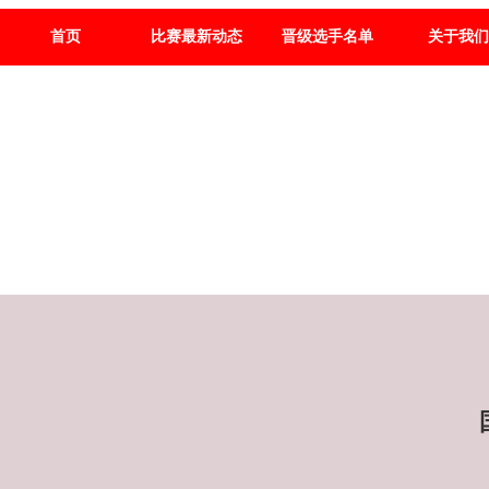
首页
比赛最新动态
晋级选手名单
关于我们