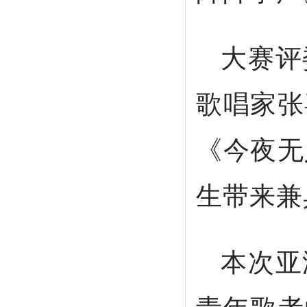
大赛评
歌唱家张
《今夜无
生带来兼
本次亚