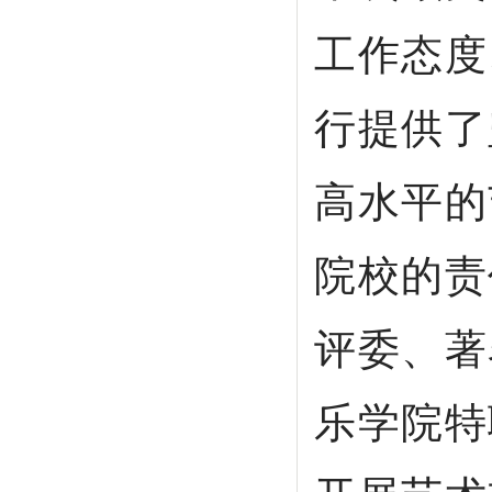
工作态度
行提供了
高水平的
院校的责
评委、著
乐学院特