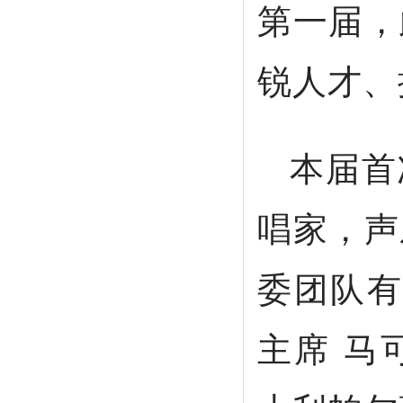
第一届，
锐人才、
本届首
唱家，声
委团队有
主席 马可